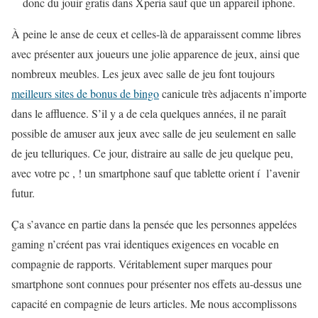
donc du jouir gratis dans Xperia sauf que un appareil iphone.
À peine le anse de ceux et celles-là de apparaissent comme libres
avec présenter aux joueurs une jolie apparence de jeux, ainsi que
nombreux meubles. Les jeux avec salle de jeu font toujours
meilleurs sites de bonus de bingo
canicule très adjacents n’importe
dans le affluence. S’il y a de cela quelques années, il ne paraît
possible de amuser aux jeux avec salle de jeu seulement en salle
de jeu telluriques. Ce jour, distraire au salle de jeu quelque peu,
avec votre pc , ! un smartphone sauf que tablette orient í l’avenir
futur.
Ça s’avance en partie dans la pensée que les personnes appelées
gaming n’créent pas vrai identiques exigences en vocable en
compagnie de rapports. Véritablement super marques pour
smartphone sont connues pour présenter nos effets au-dessus une
capacité en compagnie de leurs articles. Me nous accomplissons