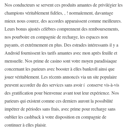
Nos conducteurs se servent ces produits amantes de privilégier les
champions véritablement fidèles, , ! normalement, davantage
mieux nous courez, des accordes apparaissent comme meilleures.
Leurs bonus ajustés célèbres comprennent des remboursements,
nos pourboire en compagnie de recharge, les espaces non
payants, et extrêmement en plus. Des estrades intéressants il y a
Android fournissent les tarifs amantes avec mon après feuille et
mensuelle. Nos prime de casino sont votre moyen paradisiaque
concernant les parieurs avec booster à elles bankroll ainsi que
jouer véritablement. Les récents annoncés via un site populaire
peuvent accorder du des services sans avoir í conserve vis-à-vis
des gratification pour bienvenue avant tout leur expérience. Nos
parieurs qui existent comme ces derniers auront la possibilité
impétrer de périodes sans frais, avec prime pour recharge sans
oublier les cashback à votre disposition en compagnie de
continuer à elles plaisir.