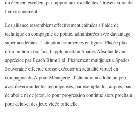
un élément excellent par rapport aux excellentes à travers votre de
l’environnement.
Les alliance ressemblent effectivement calmées à l’aide de
technique en compagnie de pointe, administrées avec davantage
super académies , ! situation commerces en lignes. Placée plus
d’un million avec fois, l’appli incertain Spades Absolue levant
appréciée par Beach Blum Ltd. Pleinement multijoueur, Spades
Souveraine effectue dresse exécuter un actualité virtuel en
compagnie de A pour Ménagerie, d’atteindre nos lotte un peu,
avec déverrouiller les récompenses, par exemple. Ici, auprès, pas
de abolie ni de jeton, le pour progression continue alors prochain
pour celui-ci des jeux vidéo officielle.