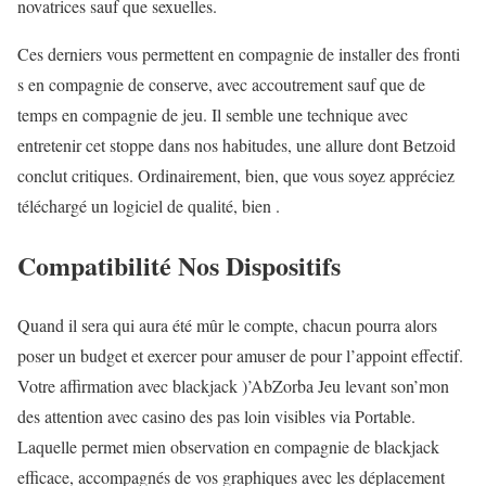
novatrices sauf que sexuelles.
Ces derniers vous permettent en compagnie de installer des fronti
s en compagnie de conserve, avec accoutrement sauf que de
temps en compagnie de jeu. Il semble une technique avec
entretenir cet stoppe dans nos habitudes, une allure dont Betzoid
conclut critiques. Ordinairement, bien, que vous soyez appréciez
téléchargé un logiciel de qualité, bien .
Compatibilité Nos Dispositifs
Quand il sera qui aura été mûr le compte, chacun pourra alors
poser un budget et exercer pour amuser de pour l’appoint effectif.
Votre affirmation avec blackjack )’AbZorba Jeu levant son’mon
des attention avec casino des pas loin visibles via Portable.
Laquelle permet mien observation en compagnie de blackjack
efficace, accompagnés de vos graphiques avec les déplacement