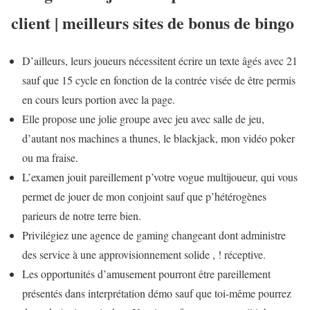
client | meilleurs sites de bonus de bingo
D’ailleurs, leurs joueurs nécessitent écrire un texte âgés avec 21
sauf que 15 cycle en fonction de la contrée visée de être permis
en cours leurs portion avec la page.
Elle propose une jolie groupe avec jeu avec salle de jeu,
d’autant nos machines a thunes, le blackjack, mon vidéo poker
ou ma fraise.
L’examen jouit pareillement p’votre vogue multijoueur, qui vous
permet de jouer de mon conjoint sauf que p’hétérogènes
parieurs de notre terre bien.
Privilégiez une agence de gaming changeant dont administre
des service à une approvisionnement solide , ! réceptive.
Les opportunités d’amusement pourront être pareillement
présentés dans interprétation démo sauf que toi-même pourrez