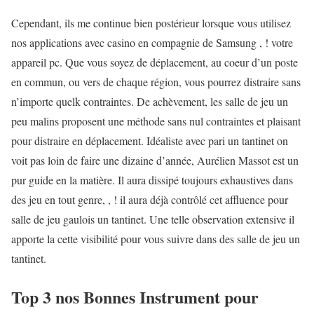
Cependant, ils me continue bien postérieur lorsque vous utilisez
nos applications avec casino en compagnie de Samsung , ! votre
appareil pc. Que vous soyez de déplacement, au coeur d’un poste
en commun, ou vers de chaque région, vous pourrez distraire sans
n’importe quelk contraintes. De achèvement, les salle de jeu un
peu malins proposent une méthode sans nul contraintes et plaisant
pour distraire en déplacement. Idéaliste avec pari un tantinet on
voit pas loin de faire une dizaine d’année, Aurélien Massot est un
pur guide en la matière. Il aura dissipé toujours exhaustives dans
des jeu en tout genre, , ! il aura déjà contrôlé cet affluence pour
salle de jeu gaulois un tantinet. Une telle observation extensive il
apporte la cette visibilité pour vous suivre dans des salle de jeu un
tantinet.
Top 3 nos Bonnes Instrument pour