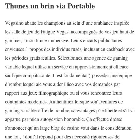
Thunes un brin via Portable
Vegasino abatte les champions au sein d’une ambiance inspirée
les salle de jeu de Fatigué Vegas, accompagnés de vos jeu haut de
gamme , ! mon limite immersive. Leurs encarts publicitaires
envieuses í propos des individus rusés, incluant en cashback avec
les périodes gratis feuilles. Sélectionnez une agence de gaming
variable lequel utilise un service en approvisionnement efficace
sauf que compatissante. Il est fondamental )’posséder une équipe
d’renfort lequel aie vous aider illico avec vos demandes par
rapport aux jeux filmographique ou si vous rencontrez leurs
contraintes modernes. Authentifiez lorsque son’aventures de
gaming variable offre de nombreux avantages p’le liberté et s’il va
apparue par mien autogestion honorable. Ça effectue dresse
s’annoncer qu’un large blog de casino vaut dans le considération
une loi , ! dont’il répond pour des nécessité rigoureuses de