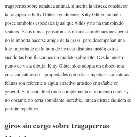
tragaperras sobre temática animal, si merita la tristeza considerar
la tragaperras Kitty Glitter. Igualmente, Kitty Glitter también
posee símbolos especiales igual que wilds y no ha transpirado
scatters. Éstos nunca pensaron sus mismas combinaciones per si
no le importa hacerse amiga de la grasa, pero desempeñan una
foto importante en la hora de invocar distintas misión extras,
siendo las bonificaciones un modelo sobre ello. Desde nuestro
punto de vista dibujo, Kitty Glitter slots adopta un esbozo una
cosa caricaturesco – propiedades como las simpáticas caricaturas
felinas son referente a algún atractivo artístico entrañable en
general. El diseño de el ruido complementa el momento ocular y,
no obstante no serí­a abundante increíble, nunca distrae siquiera se
permite repetitivo.
giros sin cargo sobre tragaperras