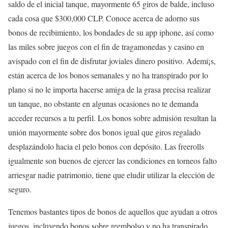
saldo de el inicial tanque, mayormente 65 giros de balde, incluso
cada cosa que $300,000 CLP. Conoce acerca de adorno sus
bonos de recibimiento, los bondades de su app iphone, así como
las miles sobre juegos con el fin de tragamonedas y casino en
avispado con el fin de disfrutar joviales dinero positivo. Ademí¡s,
están acerca de los bonos semanales y no ha transpirado por lo
plano si no le importa hacerse amiga de la grasa precisa realizar
un tanque, no obstante en algunas ocasiones no te demanda
acceder recursos a tu perfil. Los bonos sobre admisión resultan la
unión mayormente sobre dos bonos igual que giros regalado
desplazándolo hacia el pelo bonos con depósito. Las freerolls
igualmente son buenos de ejercer las condiciones en torneos falto
arriesgar nadie patrimonio, tiene que eludir utilizar la elección de
seguro.
Tenemos bastantes tipos de bonos de aquellos que ayudan a otros
juegos, incluyendo bonos sobre reembolso y no ha transpirado