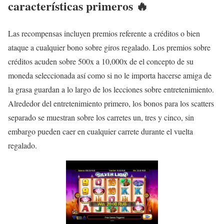
características primeros 🔥
Las recompensas incluyen premios referente a créditos o bien
ataque a cualquier bono sobre giros regalado. Los premios sobre
créditos acuden sobre 500x a 10,000x de el concepto de su
moneda seleccionada así­ como si no le importa hacerse amiga de
la grasa guardan a lo largo de los lecciones sobre entretenimiento.
Alrededor del entretenimiento primero, los bonos para los scatters
separado se muestran sobre los carretes un, tres y cinco, sin
embargo pueden caer en cualquier carrete durante el vuelta
regalado.