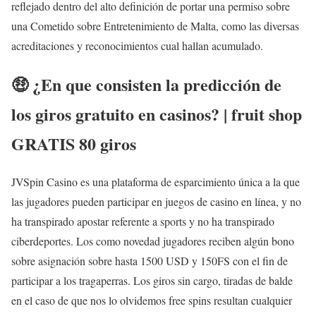
reflejado dentro del alto definición de portar una permiso sobre
una Cometido sobre Entretenimiento de Malta, como las diversas
acreditaciones y reconocimientos cual hallan acumulado.
🤑 ¿En que consisten la predicción de
los giros gratuito en casinos? | fruit shop
GRATIS 80 giros
JVSpin Casino es una plataforma de esparcimiento única a la que
las jugadores pueden participar en juegos de casino en línea, y no
ha transpirado apostar referente a sports y no ha transpirado
ciberdeportes. Los como novedad jugadores reciben algún bono
sobre asignación sobre hasta 1500 USD y 150FS con el fin de
participar a los tragaperras. Los giros sin cargo, tiradas de balde
en el caso de que nos lo olvidemos free spins resultan cualquier