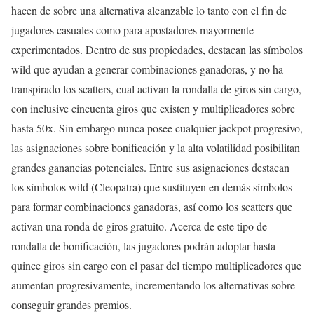
hacen de sobre una alternativa alcanzable lo tanto con el fin de
jugadores casuales como para apostadores mayormente
experimentados. Dentro de sus propiedades, destacan las símbolos
wild que ayudan a generar combinaciones ganadoras, y no ha
transpirado los scatters, cual activan la rondalla de giros sin cargo,
con inclusive cincuenta giros que existen y multiplicadores sobre
hasta 50x. Sin embargo nunca posee cualquier jackpot progresivo,
las asignaciones sobre bonificación y la alta volatilidad posibilitan
grandes ganancias potenciales. Entre sus asignaciones destacan
los símbolos wild (Cleopatra) que sustituyen en demás símbolos
para formar combinaciones ganadoras, así­ como los scatters que
activan una ronda de giros gratuito. Acerca de este tipo de
rondalla de bonificación, las jugadores podrán adoptar hasta
quince giros sin cargo con el pasar del tiempo multiplicadores que
aumentan progresivamente, incrementando los alternativas sobre
conseguir grandes premios.