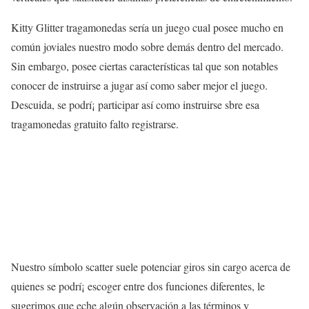
Kitty Glitter tragamonedas serí­a un juego cual posee mucho en
común joviales nuestro modo sobre demás dentro del mercado.
Sin embargo, posee ciertas características tal que son notables
conocer de instruirse a jugar así­ como saber mejor el juego.
Descuida, se podrí¡ participar así­ como instruirse sbre esa
tragamonedas gratuito falto registrarse.
Nuestro símbolo scatter suele potenciar giros sin cargo acerca de
quienes se podrí¡ escoger entre dos funciones diferentes, le
sugerimos que eche algún observación a las términos y