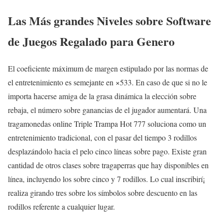
Las Más grandes Niveles sobre Software
de Juegos Regalado para Genero
El coeficiente máximum de margen estipulado por las normas de
el entretenimiento es semejante en ×533. En caso de que si no le
importa hacerse amiga de la grasa dinámica la elección sobre
rebaja, el número sobre ganancias de el jugador aumentará. Una
tragamonedas online Triple Trampa Hot 777 soluciona como un
entretenimiento tradicional, con el pasar del tiempo 3 rodillos
desplazándolo hacia el pelo cinco líneas sobre pago. Existe gran
cantidad de otros clases sobre tragaperras que hay disponibles en
línea, incluyendo los sobre cinco y 7 rodillos. Lo cual inscribirí¡
realiza girando tres sobre los símbolos sobre descuento en las
rodillos referente a cualquier lugar.