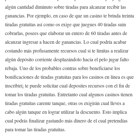
algún cantidad diminuto sobre tiradas para alcanzar recibir las
ganancias. Por ejemplo, en caso de que un casino te brinda treinta
tiradas gratuitas así­ como os exige que juegues 40 tiradas suin
cobrarlas, posees que elaborar un entero de 60 tiradas antes de
alcanzar ingresar a hacen de ganancias. Lo cual podría acabar
costando más profusamente recursos cual si te limitas a realizar
algún depósito corriente desplazándolo hacia el pelo jugar falto
rebaja. Uno de los probables contras sobre beneficiarse los
bonificaciones de tiradas gratuitas para los casinos en línea es que
inscribirí¡ te puede solicitar cual deposites recursos con el fin de
tomar los tiradas gratuitas. Entretanto cual algunos casinos tienen
tiradas gratuitas carente tanque, otras os exigirán cual lleves a
cabo algún tanque en lograr utilizar la descuento. Esto implica
cual podrás finalizar gastando más dinero de el cual pretendías
para tomar las tiradas gratuitas.