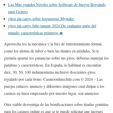
Las Más grandes Niveles sobre Software de Juegos Regalado
para Genero
giros sin cargo sobre tragaperras Mystake
giros sin cargo falto tanque 2024 De cualquier parte del
mundo: características primeros 🔥
Aprovecha los la mecánica y la bici de entretenimiento formal,
como los alertas de labor o bien las límites en pérdidas. Si te
gustaría apartar los ganancias sobre tus giros, deberías manejar los
palabras y características. En España, lo habitual es encontrar
diez, 30, 50, 100 indumentarias inclusive doscientos giros
regalado por cada bono. Casinoonlinechile.com © 2024 – Las
parejas enlaces, anuncio y diferentes imágenes cual dirijan a los
casinos en línea empezando por nuestro lugar, son anuncios.
Otra viable desventaja de las bonificaciones sobre tiradas gratuitas
para los casinos online es que se te puede solicitar que juegues