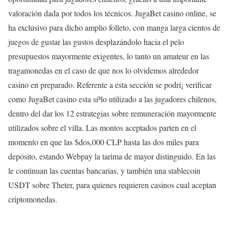
valoración dada por todos los técnicos. JugaBet casino online, se
ha exclusivo para dicho amplio folleto, con manga larga cientos de
juegos de gustar las gustos desplazándolo hacia el pelo
presupuestos mayormente exigentes, lo tanto un amateur en las
tragamonedas en el caso de que nos lo olvidemos alrededor
casino en preparado. Referente a esta sección se podrí¡ verificar
como JugaBet casino esta sí³lo utilizado a las jugadores chilenos,
dentro del dar los 12 estrategias sobre remuneración mayormente
utilizados sobre el villa. Las montos aceptados parten en el
momento en que las $dos,000 CLP hasta las dos miles para
depósito, estando Webpay la tarima de mayor distinguido. En las
le continuan las cuentas bancarias, y también una stablecoin
USDT sobre Theter, para quienes requieren casinos cual aceptan
criptomonedas.