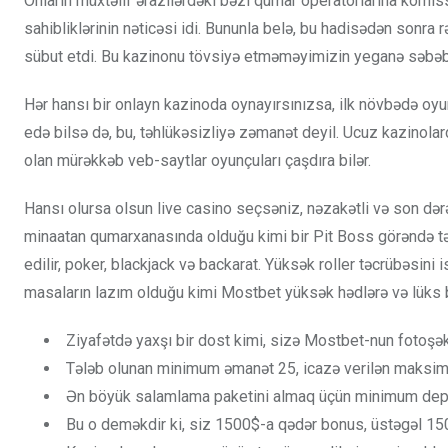
Onların müxtəlif ərazilərdəki bəzi qumar operatorlarına komissi
sahibliklərinin nəticəsi idi. Bununla belə, bu hadisədən sonr
sübut etdi. Bu kazinonu tövsiyə etməməyimizin yeganə səbəb
Hər hansı bir onlayn kazinoda oynayırsınızsa, ilk növbədə oyu
edə bilsə də, bu, təhlükəsizliyə zəmanət deyil. Ucuz kazinolard
olan mürəkkəb veb-saytlar oyunçuları çaşdıra bilər.
Hansı olursa olsun live casino seçsəniz, nəzakətli və son dərə
minaatan qumarxanasında olduğu kimi bir Pit Boss görəndə təə
edilir, poker, blackjack və backarat. Yüksək roller təcrübəsin
masaların lazım olduğu kimi Mostbet yüksək hədlərə və lüks 
Ziyafətdə yaxşı bir dost kimi, sizə Mostbet-nun fotoşəkil
Tələb olunan minimum əmanət 25, icazə verilən maksim
Ən böyük salamlama paketini almaq üçün minimum depoz
Bu o deməkdir ki, siz 1500$-a qədər bonus, üstəgəl 150