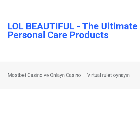
Skip
film izle
hacklink
to
content
LOL BEAUTIFUL - The Ultimate
Personal Care Products
Mostbet Casino və Onlayn Casino — Virtual rulet oynayın