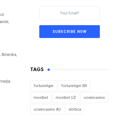
siz
andır,
SUBSCRIBE NOW
, Amerika,
TAGS
lmaqla
fortunetiger
fortunetiger BR
mostbet
mostbet UZ
ozwincasino
ozwincasino AU
slottica