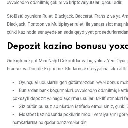
əvvəlcədən ödənilmiş çeklər və kriptovalyutaları qəbul edir.
Stolüstü oyunlara Rulet, Blackjack, Baccarat, Fransız və ya Ame
Blackjack, Pontoon və Multiplayer ruleti ilə yanaşı slot maşınl
çünki kazinoda sənayedə ən sadə qeydiyyat prosedurlarından b
Depozit kazino bonusu yox
Ən kiçik cekpot Mini Nağd Cekpotdur və bu, yalnız Yeni Oyun
Fransız və Double Exposure. Slotların əksəriyyətinə tək xəttli
Oyunçular uduşlarını geri götürməzdən əvvəl bonus məbl
Bunlardan bank köçürmələri, əvvəlcədən ödənilmiş kartlar,
çoxsaylı depozit və nağdlaşdırma üsulları təklif etmələri fak
Siz bütün pulsuz spinlərdən istifadə etməlisiniz, çünki
Mostbet kazinosunda pokilərin mobil versiyalarını görən
həmkarlarına nə qədər bənzəmələridir.