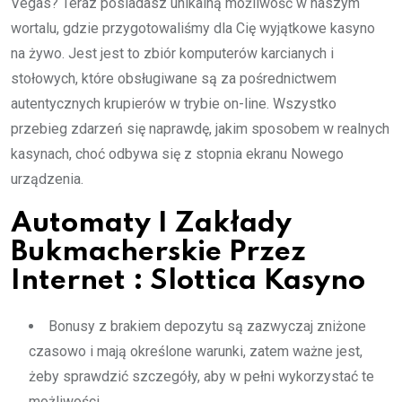
Vegas? Teraz posiadasz unikalną możliwość w naszym
wortalu, gdzie przygotowaliśmy dla Cię wyjątkowe kasyno
na żywo. Jest jest to zbiór komputerów karcianych i
stołowych, które obsługiwane są za pośrednictwem
autentycznych krupierów w trybie on-line. Wszystko
przebieg zdarzeń się naprawdę, jakim sposobem w realnych
kasynach, choć odbywa się z stopnia ekranu Nowego
urządzenia.
Automaty I Zakłady
Bukmacherskie Przez
Internet : Slottica Kasyno
Bonusy z brakiem depozytu są zazwyczaj zniżone
czasowo i mają określone warunki, zatem ważne jest,
żeby sprawdzić szczegóły, aby w pełni wykorzystać te
możliwości.