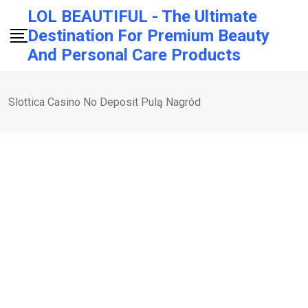
Skip
ack forum
hacklink
film izle
hacklink
LOL BEAUTIFUL - The Ultimate
to
Destination For Premium Beauty
content
And Personal Care Products
Slottica Casino No Deposit Pulą Nagród