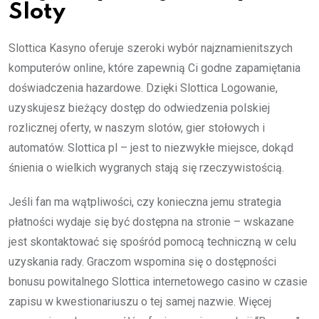
Sloty
Slottica Kasyno oferuje szeroki wybór najznamienitszych
komputerów online, które zapewnią Ci godne zapamiętania
doświadczenia hazardowe. Dzięki Slottica Logowanie,
uzyskujesz bieżący dostęp do odwiedzenia polskiej
rozlicznej oferty, w naszym slotów, gier stołowych i
automatów. Slottica pl – jest to niezwykłe miejsce, dokąd
śnienia o wielkich wygranych stają się rzeczywistością.
Jeśli fan ma wątpliwości, czy konieczna jemu strategia
płatności wydaje się być dostępna na stronie – wskazane
jest skontaktować się spośród pomocą techniczną w celu
uzyskania rady. Graczom wspomina się o dostępności
bonusu powitalnego Slottica internetowego casino w czasie
zapisu w kwestionariuszu o tej samej nazwie. Więcej