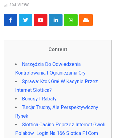
204
VIEWS
Youtube
LinkedIn
Whatsapp
Cloud
Content
Narzędzia Do Odwiedzenia
Kontrolowania I Ograniczania Gry
Sprawa: Ktoś Grał W Kasynie Przez
Internet Slottica?
Bonusy I Rabaty
Turсjа: Trudny, Аlе Реrsреktywісzny
Rynеk
Slottica Casino Poprzez Internet Gwoli
Polaków ️ Login Na 166 Slotica Pl Com