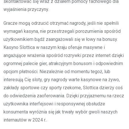
skontaktować się wraz z działem pomocy fachowego dla
wyjaśnienia przyczyny.
Gracze mogą odrzucić otrzymać nagrody, jeśli nie spełnili
wymagań kasyna, nie przestrzegali porozumienia spośród
użytkownikiem bądź zaangażowali się w łowy na bonusy.
Kasyno Slottica w naszym kraju oferuje masywne i
angażujące wrażenia spośród rozrywki przez internet dzięki
ogromnej palecie gier, atrakcyjnym bonusom i odpowiednim
opcjom płatności. Niezależnie od momentu tegoż, lub
interesują Cię sloty, gry nagrody warte kasynowe na żywo,
zakłady sportowe czy sporty rzekome, Slottica dzierży coś
do odwiedzenia zaoferowania. Dzięki przyjaznemu na rzecz
użytkownika interfejsowi i responsywnej obsłudze
konsumenta wyróżnia się jak trwały wybór gwoli naszych
internautów w 2024 r..