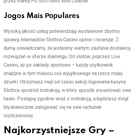
przez markę PG Soft robot Wild Coaster.
Jоgоs Mаіs Рорulаrеs
Wysoką jakość usług potwierdzają wystawione zbytnio
sprawą internautów Slottica Casino opinie i recenzje. Z
dumą oświadczamy, że jesteśmy wartym zaufania dostawcą
rozwiązań w sferze iGamingu. Od slotów, poprzez Live
Casino, aż po zakłady sportowe – każdy użytkownik
znajdzie w tym miejscu coś wyjątkowego na rzecz mojej
dziurki. Otrzymasz mejl od czasu sekcji logowania kasyna
Slottica spośród instrukcją, w który sposób zresetować swe
hasło. Postępuj zgodnie wraz z instrukcją, a będziesz mógł
błyskawicznie zalogować się na swe rachunek
rozliczeniowy.
Najkorzystniejsze Gry –