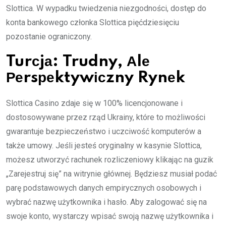
Slottica. W wypadku twiedzenia niezgodności, dostęp do
konta bankowego członka Slottica pięćdziesięciu
pozostanie ograniczony.
Turсjа: Trudny, Аlе
Реrsреktywісzny Rynеk
Slottica Casino zdaje się w 100% licencjonowane i
dostosowywane przez rząd Ukrainy, które to możliwości
gwarantuje bezpieczeństwo i uczciwość komputerów a
także umowy. Jeśli jesteś oryginalny w kasynie Slottica,
możesz utworzyć rachunek rozliczeniowy klikając na guzik
„Zarejestruj się” na witrynie głównej. Będziesz musiał podać
parę podstawowych danych empirycznych osobowych i
wybrać nazwę użytkownika i hasło. Aby zalogować się na
swoje konto, wystarczy wpisać swoją nazwę użytkownika i