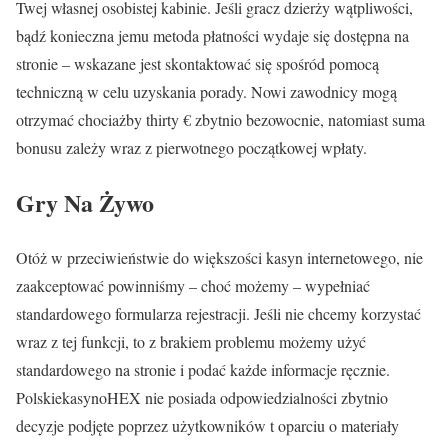
Twej własnej osobistej kabinie. Jeśli gracz dzierży wątpliwości,
bądź konieczna jemu metoda płatności wydaje się dostępna na
stronie – wskazane jest skontaktować się spośród pomocą
techniczną w celu uzyskania porady. Nowi zawodnicy mogą
otrzymać chociażby thirty € zbytnio bezowocnie, natomiast suma
bonusu zależy wraz z pierwotnego początkowej wpłaty.
Gry Na Żywo
Otóż w przeciwieństwie do większości kasyn internetowego, nie
zaakceptować powinniśmy – choć możemy – wypełniać
standardowego formularza rejestracji. Jeśli nie chcemy korzystać
wraz z tej funkcji, to z brakiem problemu możemy użyć
standardowego na stronie i podać każde informacje ręcznie.
PolskiekasynoHEX nie posiada odpowiedzialności zbytnio
decyzje podjęte poprzez użytkowników t oparciu o materiały