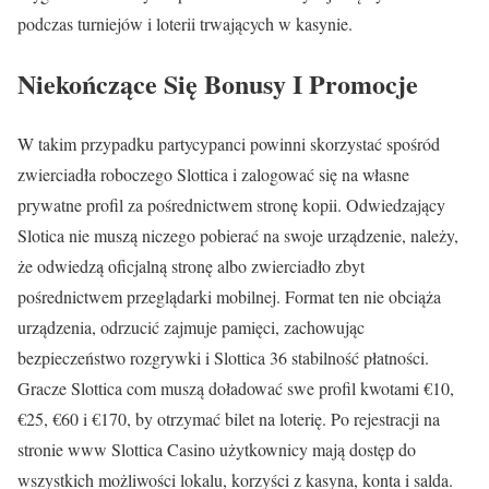
podczas turniejów i loterii trwających w kasynie.
Niekończące Się Bonusy I Promocje
W takim przypadku partycypanci powinni skorzystać spośród
zwierciadła roboczego Slottica i zalogować się na własne
prywatne profil za pośrednictwem stronę kopii. Odwiedzający
Slotica nie muszą niczego pobierać na swoje urządzenie, należy,
że odwiedzą oficjalną stronę albo zwierciadło zbyt
pośrednictwem przeglądarki mobilnej. Format ten nie obciąża
urządzenia, odrzucić zajmuje pamięci, zachowując
bezpieczeństwo rozgrywki i Slottica 36 stabilność płatności.
Gracze Slottica com muszą doładować swe profil kwotami €10,
€25, €60 i €170, by otrzymać bilet na loterię. Po rejestracji na
stronie www Slottica Casino użytkownicy mają dostęp do
wszystkich możliwości lokalu, korzyści z kasyna, konta i salda.