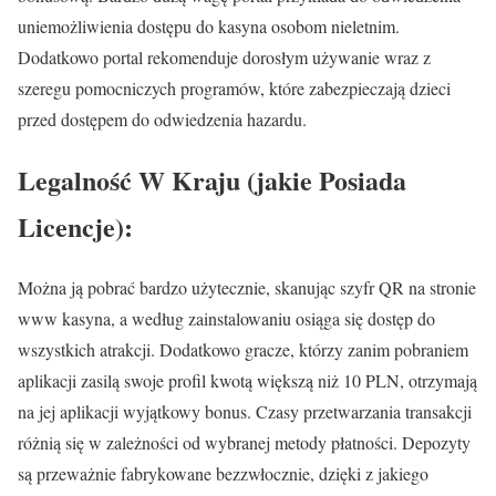
uniemożliwienia dostępu do kasyna osobom nieletnim.
Dodatkowo portal rekomenduje dorosłym używanie wraz z
szeregu pomocniczych programów, które zabezpieczają dzieci
przed dostępem do odwiedzenia hazardu.
Legalność W Kraju (jakie Posiada
Licencje):
Można ją pobrać bardzo użytecznie, skanując szyfr QR na stronie
www kasyna, a według zainstalowaniu osiąga się dostęp do
wszystkich atrakcji. Dodatkowo gracze, którzy zanim pobraniem
aplikacji zasilą swoje profil kwotą większą niż 10 PLN, otrzymają
na jej aplikacji wyjątkowy bonus. Czasy przetwarzania transakcji
różnią się w zależności od wybranej metody płatności. Depozyty
są przeważnie fabrykowane bezzwłocznie, dzięki z jakiego