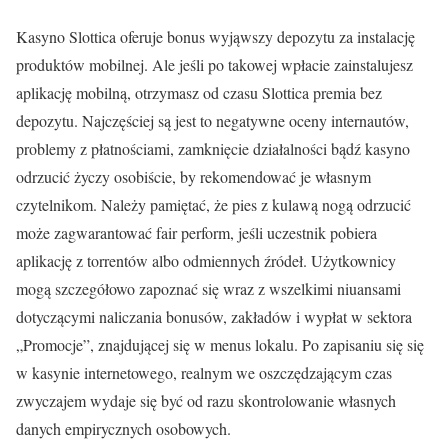
Kasyno Slottica oferuje bonus wyjąwszy depozytu za instalację
produktów mobilnej. Ale jeśli po takowej wpłacie zainstalujesz
aplikację mobilną, otrzymasz od czasu Slottica premia bez
depozytu. Najczęściej są jest to negatywne oceny internautów,
problemy z płatnościami, zamknięcie działalności bądź kasyno
odrzucić życzy osobiście, by rekomendować je własnym
czytelnikom. Należy pamiętać, że pies z kulawą nogą odrzucić
może zagwarantować fair perform, jeśli uczestnik pobiera
aplikację z torrentów albo odmiennych źródeł. Użytkownicy
mogą szczegółowo zapoznać się wraz z wszelkimi niuansami
dotyczącymi naliczania bonusów, zakładów i wypłat w sektora
„Promocje”, znajdującej się w menus lokalu. Po zapisaniu się się
w kasynie internetowego, realnym we oszczędzającym czas
zwyczajem wydaje się być od razu skontrolowanie własnych
danych empirycznych osobowych.