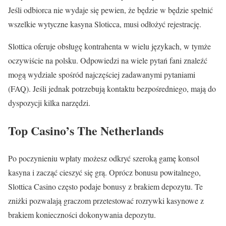
Jeśli odbiorca nie wydaje się pewien, że będzie w będzie spełnić
wszelkie wytyczne kasyna Sloticca, musi odłożyć rejestrację.
Slottica oferuje obsługę kontrahenta w wielu językach, w tymże
oczywiście na polsku. Odpowiedzi na wiele pytań fani znaleźć
mogą wydziale spośród najczęściej zadawanymi pytaniami
(FAQ). Jeśli jednak potrzebują kontaktu bezpośredniego, mają do
dyspozycji kilka narzędzi.
Top Casino’s The Netherlands
Po poczynieniu wpłaty możesz odkryć szeroką gamę konsol
kasyna i zacząć cieszyć się grą. Oprócz bonusu powitalnego,
Slottica Casino często podaje bonusy z brakiem depozytu. Te
zniżki pozwalają graczom przetestować rozrywki kasynowe z
brakiem konieczności dokonywania depozytu.