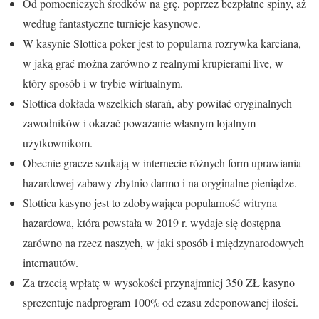
Od pomocniczych środków na grę, poprzez bezpłatne spiny, aż
według fantastyczne turnieje kasynowe.
W kasynie Slottica poker jest to popularna rozrywka karciana,
w jaką grać można zarówno z realnymi krupierami live, w
który sposób i w trybie wirtualnym.
Slottica dokłada wszelkich starań, aby powitać oryginalnych
zawodników i okazać poważanie własnym lojalnym
użytkownikom.
Obecnie gracze szukają w internecie różnych form uprawiania
hazardowej zabawy zbytnio darmo i na oryginalne pieniądze.
Slottica kasyno jest to zdobywająca popularność witryna
hazardowa, która powstała w 2019 r. wydaje się dostępna
zarówno na rzecz naszych, w jaki sposób i międzynarodowych
internautów.
Za trzecią wpłatę w wysokości przynajmniej 350 ZŁ kasyno
sprezentuje nadprogram 100% od czasu zdeponowanej ilości.