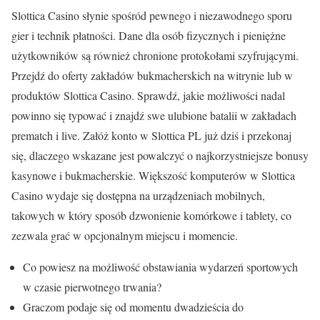
Slottica Casino słynie spośród pewnego i niezawodnego sporu
gier i technik płatności. Dane dla osób fizycznych i pieniężne
użytkowników są również chronione protokołami szyfrującymi.
Przejdź do oferty zakładów bukmacherskich na witrynie lub w
produktów Slottica Casino. Sprawdź, jakie możliwości nadal
powinno się typować i znajdź swe ulubione batalii w zakładach
prematch i live. Załóż konto w Slottica PL już dziś i przekonaj
się, dlaczego wskazane jest powalczyć o najkorzystniejsze bonusy
kasynowe i bukmacherskie. Większość komputerów w Slottica
Casino wydaje się dostępna na urządzeniach mobilnych,
takowych w który sposób dzwonienie komórkowe i tablety, co
zezwala grać w opcjonalnym miejscu i momencie.
Co powiesz na możliwość obstawiania wydarzeń sportowych
w czasie pierwotnego trwania?
Graczom podaje się od momentu dwadzieścia do