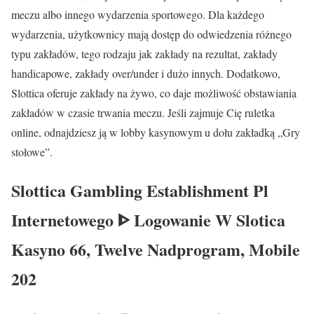
meczu albo innego wydarzenia sportowego. Dla każdego
wydarzenia, użytkownicy mają dostęp do odwiedzenia różnego
typu zakładów, tego rodzaju jak zakłady na rezultat, zakłady
handicapowe, zakłady over/under i dużo innych. Dodatkowo,
Slottica oferuje zakłady na żywo, co daje możliwość obstawiania
zakładów w czasie trwania meczu. Jeśli zajmuje Cię ruletka
online, odnajdziesz ją w lobby kasynowym u dołu zakładką „Gry
stołowe”.
Slottica Gambling Establishment Pl
Internetowego ᐈ Logowanie W Slotica
Kasyno 66, Twelve Nadprogram, Mobile
202