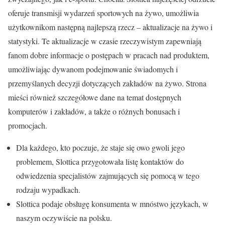
oferuje transmisji wydarzeń sportowych na żywo, umożliwia
użytkownikom następną najlepszą rzecz – aktualizacje na żywo i
statystyki. Te aktualizacje w czasie rzeczywistym zapewniają
fanom dobre informacje o postępach w pracach nad produktem,
umożliwiając dywanom podejmowanie świadomych i
przemyślanych decyzji dotyczących zakładów na żywo. Strona
mieści również szczegółowe dane na temat dostępnych
komputerów i zakładów, a także o różnych bonusach i
promocjach.
Dla każdego, kto poczuje, że staje się owo gwoli jego
problemem, Slottica przygotowała listę kontaktów do
odwiedzenia specjalistów zajmujących się pomocą w tego
rodzaju wypadkach.
Slottica podaje obsługę konsumenta w mnóstwo językach, w
naszym oczywiście na polsku.