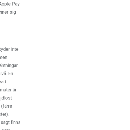
 Apple Pay
nner sig
tyder inte
 men
väntningar
ivå. En
vad
omater är
ejdlöst
 (färre
ter).
sagt finns