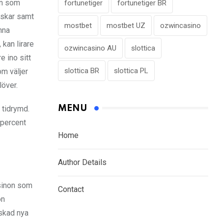
on som
fortunetiger
fortunetiger BR
nskar samt
mostbet
mostbet UZ
ozwincasino
nna
 kan lirare
ozwincasino AU
slottica
e ino sitt
slottica BR
slottica PL
om väljer
löver.
MENU
 tidrymd.
 percent
Home
Author Details
asinon som
Contact
on
 skad nya