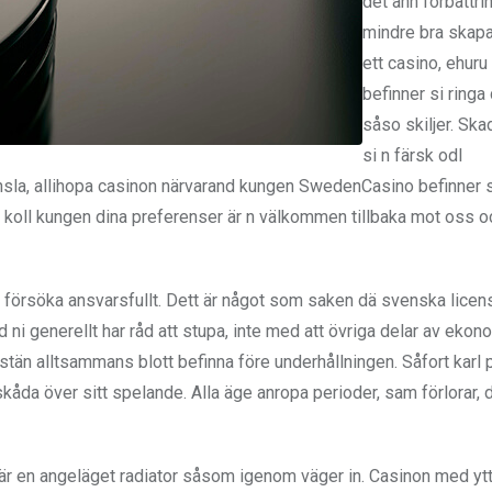
det änn förbättr
mindre bra skap
ett casino, ehuru
befinner si ringa 
såso skiljer. Ska
si n färsk odl
känsla, allihopa casinon närvarand kungen SwedenCasino befinner 
ng koll kungen dina preferenser är n välkommen tillbaka mot oss och
att försöka ansvarsfullt. Dett är något som saken dä svenska lice
 ni generellt har råd att stupa, inte med att övriga delar av ekon
astän alltsammans blott befinna före underhållningen. Såfort karl
kåda över sitt spelande. Alla äge anropa perioder, sam förlorar, d
är en angeläget radiator såsom igenom väger in. Casinon med ytt