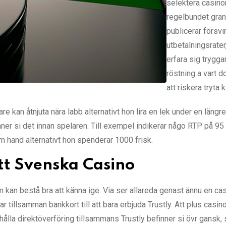
selektera casin
regelbundet gra
publicerar försvi
utbetalningsrater,
erfara sig tryggar
röstning a vart d
att riskera tryta k
e kan åtnjuta nära labb alternativt hon lira en lek under en längre
inner si det innan spelaren. Till exempel indikerar någo RTP på 95
 om hand alternativt hon spenderar 1000 frisk.
itt Svenska Casino
 kan bestå bra att känna ige. Via ser allareda genast ännu en c
 tillsamman bankkort till att bara erbjuda Trustly. Att plus casin
ålla direktöverföring tillsammans Trustly befinner si övr gansk,