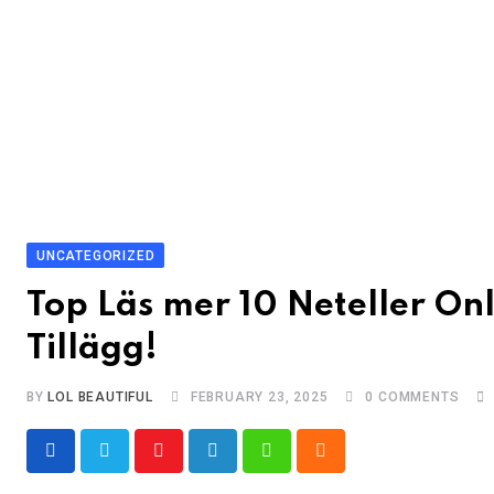
UNCATEGORIZED
Top Läs mer 10 Neteller On
Tillägg!
BY
LOL BEAUTIFUL
FEBRUARY 23, 2025
0
COMMENTS
Youtube
LinkedIn
Whatsapp
Cloud