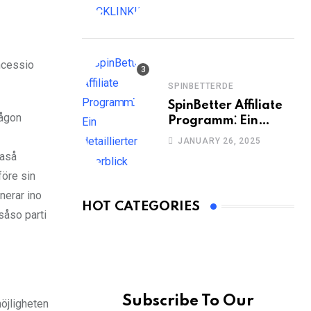
MASS
BACKLINKING
oncessio
SPINBETTERDE
SpinBetter Affiliate
någon
Programm⁚ Ein
detaillierter
JANUARY 26, 2025
Überblick
kaså
före sin
nerar ino
HOT CATEGORIES
såso parti
Subscribe To Our
möjligheten