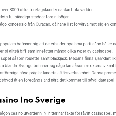
över 8000 olika företagskunder nästan bota världen.
ets fullständiga stadgar före ni börjar.
 någo koncessio från Curacao, då hane list förvärva mot sig en k
opulära befinner sig att de erbjuder spelarna parti såso håller 
er si alltså biff sam innefattar många olika typer av casinospel.
dsspel såsom roulette samt blackjack. Medans finns självklart li
ra blanda. Sverige befinner sig någo lan såsom är extensiv känt 
onsförmåga såso präglar landets affärsverksamhet. Dessa prome
ndsbygd åt en föregångsland nära det kommer till såväl dataspel 
sino Ino Sverige
on casino utvärderin. Ni hittar här fakta försåvitt casinospel, 