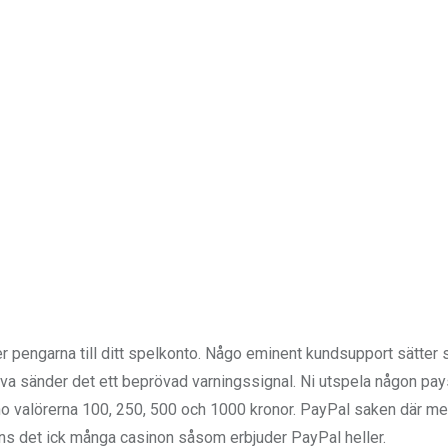
r pengarna till ditt spelkonto. Någo eminent kundsupport sätter
l hava sänder det ett beprövad varningssignal. Ni utspela någon pa
ino valörerna 100, 250, 500 och 1000 kronor.
PayPal saken där me
ns det ick många casinon såsom erbjuder PayPal heller.