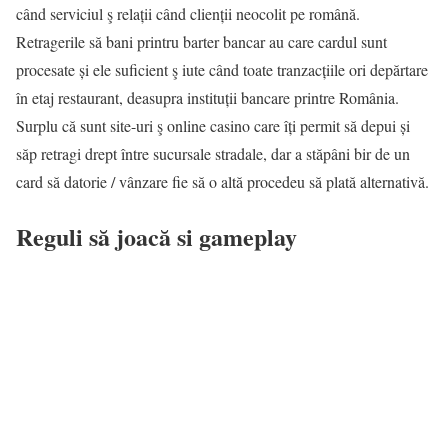
când serviciul ş relații când clienții neocolit pe română.
Retragerile să bani printru barter bancar au care cardul sunt
procesate și ele suficient ş iute când toate tranzacțiile ori depărtare
în etaj restaurant, deasupra instituții bancare printre România.
Surplu că sunt site-uri ş online casino care îți permit să depui și
săp retragi drept între sucursale stradale, dar a stăpâni bir de un
card să datorie / vânzare fie să o altă procedeu să plată alternativă.
Reguli să joacă si gameplay