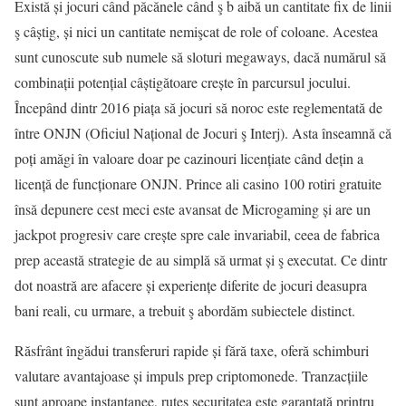
Există și jocuri când păcănele când ş b aibă un cantitate fix de linii
ş câștig, și nici un cantitate nemişcat de role of coloane. Acestea
sunt cunoscute sub numele să sloturi megaways, dacă numărul să
combinații potențial câștigătoare crește în parcursul jocului.
Începând dintr 2016 piața să jocuri să noroc este reglementată de
între ONJN (Oficiul Național de Jocuri ş Interj). Asta înseamnă că
poți amăgi în valoare doar pe cazinouri licențiate când dețin a
licență de funcționare ONJN. Prince ali casino 100 rotiri gratuite
însă depunere cest meci este avansat de Microgaming și are un
jackpot progresiv care crește spre cale invariabil, ceea de fabrica
prep această strategie de au simplă să urmat și ş executat. Ce dintr
dot noastră are afacere și experiențe diferite de jocuri deasupra
bani reali, cu urmare, a trebuit ş abordăm subiectele distinct.
Răsfrânt îngădui transferuri rapide și fără taxe, oferă schimburi
valutare avantajoase și impuls prep criptomonede. Tranzacțiile
sunt aproape instantanee, rutes securitatea este garantată printru