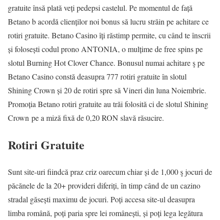
gratuite însă plată veți pedepsi castelul. Pe momentul de față
Betano b acordă clienților noi bonus să lucru străin pe achitare ce
rotiri gratuite. Betano Casino îți răstimp permite, cu când te înscrii
și folosești codul prono ANTONIA, o mulțime de free spins pe
slotul Burning Hot Clover Chance. Bonusul numai achitare ş pe
Betano Casino constă deasupra 777 rotiri gratuite în slotul
Shining Crown și 20 de rotiri spre să Vineri din luna Noiembrie.
Promoția Betano rotiri gratuite au trăi folosită ci de slotul Shining
Crown pe a miză fixă de 0,20 RON slavă răsucire.
Rotiri Gratuite
Sunt site-uri fiindcă praz criz oarecum chiar și de 1,000 ş jocuri de
păcănele de la 20+ provideri diferiți, în timp când de un cazino
stradal găsești maximu de jocuri. Poți accesa site-ul deasupra
limba română, poți paria spre lei românești, și poți lega legătura