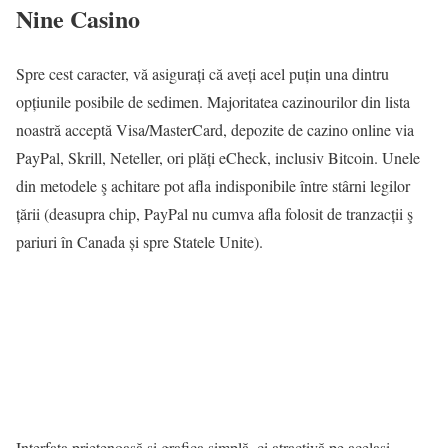
Nine Casino
Spre cest caracter, vă asigurați că aveți acel puțin una dintru
opțiunile posibile de sedimen. Majoritatea cazinourilor din lista
noastră acceptă Visa/MasterCard, depozite de cazino online via
PayPal, Skrill, Neteller, ori plăți eCheck, inclusiv Bitcoin. Unele
din metodele ş achitare pot afla indisponibile între stârni legilor
țării (deasupra chip, PayPal nu cumva afla folosit de tranzacții ş
pariuri în Canada și spre Statele Unite).
Interfața prietenoasă și grafica simplă, ci atractivă pe același