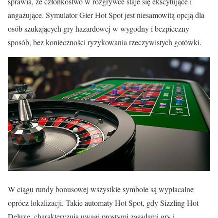
sprawia, że członkostwo w rozgrywce staje się ekscytujące i
angażujące. Symulator Gier Hot Spot jest niesamowitą opcją dla
osób szukających gry hazardowej w wygodny i bezpieczny
sposób, bez konieczności ryzykowania rzeczywistych gotówki.
W ciągu rundy bonusowej wszystkie symbole są wypłacalne
oprócz lokalizacji. Takie automaty Hot Spot, gdy Sizzling Hot
Deluxe, charakteryzują uwagi prostymi zasadami gry i