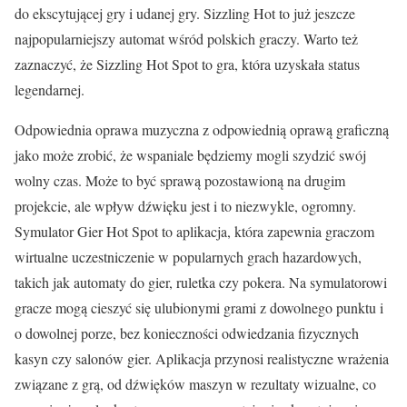
do ekscytującej gry i udanej gry. Sizzling Hot to już jeszcze
najpopularniejszy automat wśród polskich graczy. Warto też
zaznaczyć, że Sizzling Hot Spot to gra, która uzyskała status
legendarnej.
Odpowiednia oprawa muzyczna z odpowiednią oprawą graficzną
jako może zrobić, że wspaniale będziemy mogli szydzić swój
wolny czas. Może to być sprawą pozostawioną na drugim
projekcie, ale wpływ dźwięku jest i to niezwykle, ogromny.
Symulator Gier Hot Spot to aplikacja, która zapewnia graczom
wirtualne uczestniczenie w popularnych grach hazardowych,
takich jak automaty do gier, ruletka czy pokera. Na symulatorowi
gracze mogą cieszyć się ulubionymi grami z dowolnego punktu i
o dowolnej porze, bez konieczności odwiedzania fizycznych
kasyn czy salonów gier. Aplikacja przynosi realistyczne wrażenia
związane z grą, od dźwięków maszyn w rezultaty wizualne, co