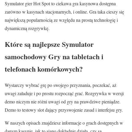
Symulator gier Hot Spot to ciekawa gra kasynowa dostępna
zarówno w kasynach stacjonarnych, i online. Gra taka cieszy się
największą popularnością ze względu na prostą technologię i
dynamiczną rozgrywkę.
Które są najlepsze Symulator
samochodowy Gry na tabletach i
telefonach komórkowych?
Wystarczy wybrać grę po swojego przyznania, poczekać, aż
uwagi załaduje i po prostu rozpocząć grać. Rozgrywka w wersji
demo niczym nie różni uwagi od gry na prawdziwe pieniądze.
Demo to testowy slot dający przyswojenie zasad i interfejsu gry.
W naszych opisach znajdziesz informacje o grach dostępnych w
danym kasynie, jak to siano dokładnie działa, czy są