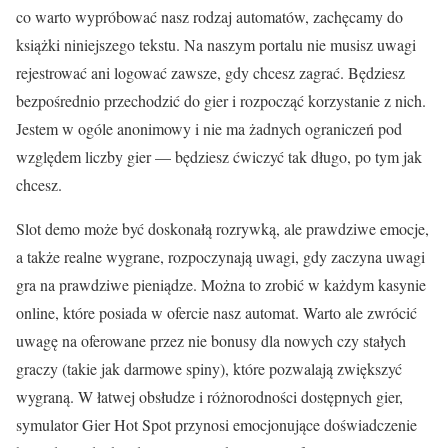
co warto wypróbować nasz rodzaj automatów, zachęcamy do
książki niniejszego tekstu. Na naszym portalu nie musisz uwagi
rejestrować ani logować zawsze, gdy chcesz zagrać. Będziesz
bezpośrednio przechodzić do gier i rozpocząć korzystanie z nich.
Jestem w ogóle anonimowy i nie ma żadnych ograniczeń pod
względem liczby gier — będziesz ćwiczyć tak długo, po tym jak
chcesz.
Slot demo może być doskonałą rozrywką, ale prawdziwe emocje,
a także realne wygrane, rozpoczynają uwagi, gdy zaczyna uwagi
gra na prawdziwe pieniądze. Można to zrobić w każdym kasynie
online, które posiada w ofercie nasz automat. Warto ale zwrócić
uwagę na oferowane przez nie bonusy dla nowych czy stałych
graczy (takie jak darmowe spiny), które pozwalają zwiększyć
wygraną. W łatwej obsłudze i różnorodności dostępnych gier,
symulator Gier Hot Spot przynosi emocjonujące doświadczenie