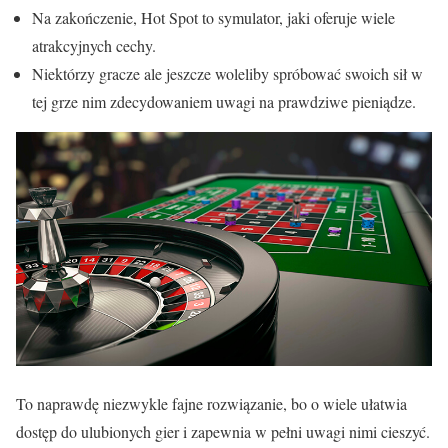
Na zakończenie, Hot Spot to symulator, jaki oferuje wiele
atrakcyjnych cechy.
Niektórzy gracze ale jeszcze woleliby spróbować swoich sił w
tej grze nim zdecydowaniem uwagi na prawdziwe pieniądze.
To naprawdę niezwykle fajne rozwiązanie, bo o wiele ułatwia
dostęp do ulubionych gier i zapewnia w pełni uwagi nimi cieszyć.