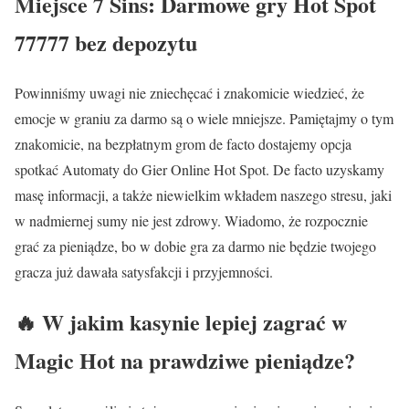
Miejsce 7 Sins: Darmowe gry Hot Spot
77777 bez depozytu
Powinniśmy uwagi nie zniechęcać i znakomicie wiedzieć, że
emocje w graniu za darmo są o wiele mniejsze. Pamiętajmy o tym
znakomicie, na bezpłatnym grom de facto dostajemy opcja
spotkać Automaty do Gier Online Hot Spot. De facto uzyskamy
masę informacji, a także niewielkim wkładem naszego stresu, jaki
w nadmiernej sumy nie jest zdrowy. Wiadomo, że rozpocznie
grać za pieniądze, bo w dobie gra za darmo nie będzie twojego
gracza już dawała satysfakcji i przyjemności.
🔥 W jakim kasynie lepiej zagrać w
Magic Hot na prawdziwe pieniądze?