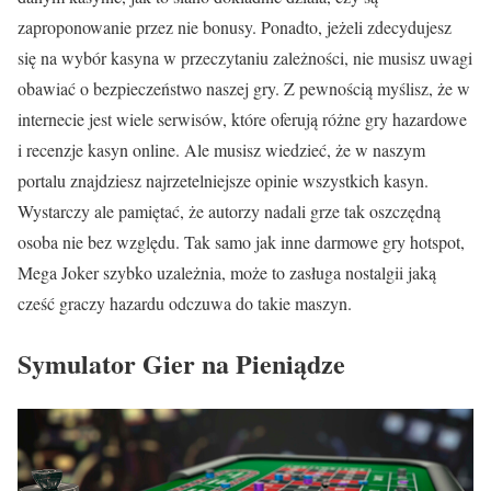
zaproponowanie przez nie bonusy. Ponadto, jeżeli zdecydujesz
się na wybór kasyna w przeczytaniu zależności, nie musisz uwagi
obawiać o bezpieczeństwo naszej gry. Z pewnością myślisz, że w
internecie jest wiele serwisów, które oferują różne gry hazardowe
i recenzje kasyn online. Ale musisz wiedzieć, że w naszym
portalu znajdziesz najrzetelniejsze opinie wszystkich kasyn.
Wystarczy ale pamiętać, że autorzy nadali grze tak oszczędną
osoba nie bez względu. Tak samo jak inne darmowe gry hotspot,
Mega Joker szybko uzależnia, może to zasługa nostalgii jaką
cześć graczy hazardu odczuwa do takie maszyn.
Symulator Gier na Pieniądze