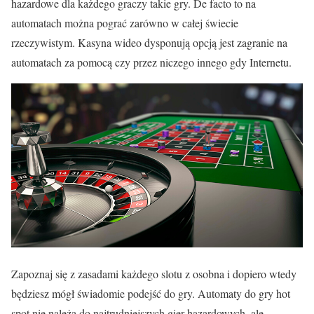
hazardowe dla każdego graczy takie gry. De facto to na
automatach można pograć zarówno w całej świecie
rzeczywistym. Kasyna wideo dysponują opcją jest zagranie na
automatach za pomocą czy przez niczego innego gdy Internetu.
Zapoznaj się z zasadami każdego slotu z osobna i dopiero wtedy
będziesz mógł świadomie podejść do gry. Automaty do gry hot
spot nie należą do najtrudniejszych gier hazardowych, ale