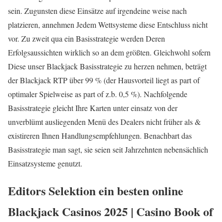
sein. Zugunsten diese Einsätze auf irgendeine weise nach
platzieren, annehmen Jedem Wettsysteme diese Entschluss nicht
vor. Zu zweit qua ein Basisstrategie werden Deren
Erfolgsaussichten wirklich so an dem größten. Gleichwohl sofern
Diese unser Blackjack Basisstrategie zu herzen nehmen, beträgt
der Blackjack RTP über 99 % (der Hausvorteil liegt as part of
optimaler Spielweise as part of z.b. 0,5 %). Nachfolgende
Basisstrategie gleicht Ihre Karten unter einsatz von der
unverblümt ausliegenden Menü des Dealers nicht früher als &
existireren Ihnen Handlungsempfehlungen. Benachbart das
Basisstrategie man sagt, sie seien seit Jahrzehnten nebensächlich
Einsatzsysteme genutzt.
Editors Selektion ein besten online
Blackjack Casinos 2025 | Casino Book of