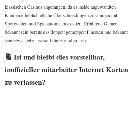
klassischen Casinos angefangen, da es inside angewandten
Kunden erheblich etliche Überschneidungen zusammen mit
Sportwetten und Spielautomaten existiert. Erfahrene Gamer
bekannt sein bereits das doppelt gemoppelt Finessen und bekannt
sein etwas lieber, worauf die leser abgrasen.
🔢 Ist und bleibt dies vorstellbar,
inoffizieller mitarbeiter Internet Karten
zu verlassen?