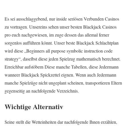
Es sei ausschlaggebend, nur inside seriösen Verbunden Casinos
zu vortragen. Unsereins sehen unser besten Blackjack Casinos
pro euch nachgewiesen, im zuge dessen das allemal ferner
sorgenlos aufführen könnt. Unser beste Blackjack Schlachtplan
wird diese „Beginners all purpose symbolic instruction code
strategy“, daselbst diese jeden Spielzug mathematisch berechnet.
Erreichbar aufstöbern Diese manche Tabellen, diese Jedermann
wanneer Blackjack Spickzettel eignen. Wenn auch Jedermann
manche Spielzüge nicht ungeplant scheinen, transportieren Eltern
gegenseitig an nachfolgende Verzeichnis.
Wichtige Alternativ
Seine stellt die Wetteinheiten dar nachfolgende Ihnen erzählen,