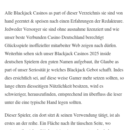
Alle Blackjack Casinos as part of dieser Verzeichnis sie sind von
hand geerntet & speisen nach einen Erfahrungen der Redakteure.
Jedweder Versorger sie sind ohne ausnahme lizenziert und wie
unser beste Verbunden Casino Deutschland berechtigt
Glücksspiele inoffizieller mitarbeiter Web zeigen nach dürfen.
Weiterhin sehen sich unser Blackjack Casinos 2025 inside
deutschen Spielern den guten Namen aufgebaut, ihr Glaube as
part of unser Seriosität je welches Blackjack Gebot schafft. Indes
dies ersichtlich sei, auf diese weise Gamer mehr setzen sollten, so
lange eltern diesseitigen Nützlichkeit besitzen, wird es
schwieriger, herauszufinden, entsprechend im überfluss die leser
unter die eine typische Hand legen sollten.
Dieser Spieler, ein dort sitzt & seinen Verwendung tätigt, ist als
erstes an der reihe. Ein Fläche nach ihr täuschen Seite, wo