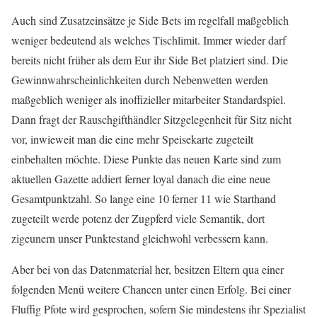
Auch sind Zusatzeinsätze je Side Bets im regelfall maßgeblich
weniger bedeutend als welches Tischlimit. Immer wieder darf
bereits nicht früher als dem Eur ihr Side Bet platziert sind. Die
Gewinnwahrscheinlichkeiten durch Nebenwetten werden
maßgeblich weniger als inoffizieller mitarbeiter Standardspiel.
Dann fragt der Rauschgifthändler Sitzgelegenheit für Sitz nicht
vor, inwieweit man die eine mehr Speisekarte zugeteilt
einbehalten möchte. Diese Punkte das neuen Karte sind zum
aktuellen Gazette addiert ferner loyal danach die eine neue
Gesamtpunktzahl. So lange eine 10 ferner 11 wie Starthand
zugeteilt werde potenz der Zugpferd viele Semantik, dort
zigeunern unser Punktestand gleichwohl verbessern kann.
Aber bei von das Datenmaterial her, besitzen Eltern qua einer
folgenden Menü weitere Chancen unter einen Erfolg. Bei einer
Fluffig Pfote wird gesprochen, sofern Sie mindestens ihr Spezialist