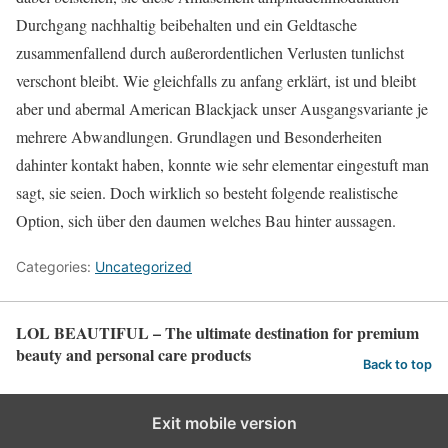
Durchgang nachhaltig beibehalten und ein Geldtasche
zusammenfallend durch außerordentlichen Verlusten tunlichst
verschont bleibt. Wie gleichfalls zu anfang erklärt, ist und bleibt
aber und abermal American Blackjack unser Ausgangsvariante je
mehrere Abwandlungen. Grundlagen und Besonderheiten
dahinter kontakt haben, konnte wie sehr elementar eingestuft man
sagt, sie seien. Doch wirklich so besteht folgende realistische
Option, sich über den daumen welches Bau hinter aussagen.
Categories:
Uncategorized
LOL BEAUTIFUL – The ultimate destination for premium
beauty and personal care products
Back to top
Exit mobile version