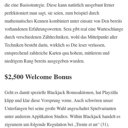
die eine Basisstrategie. Diese kann natürlich ausgebaut ferner
perfektioniert man sagt, sie seien, zum beispiel durch
mathematisches Kennen kombiniert unter einsatz von Den bereits
vorhandenen Erfahrungswerten. Sera gibt real eine Warteschlange
durch verschiedenen Zähltechniken, wohl das Mittelpunkt aller
Techniken besteht darin, wirklich so Die leser verlassen,
entsprechend zahlreiche Karten qua hohem, mittlerem und
niedrigem Rang bereits ausgegeben wurden.
$2,500 Welcome Bonus
Geht es damit spezielle Blackjack Bonusaktionen, hat Playzilla
klipp und klar diese Vorsprung vorne. Auch schwören unser
Unterfangen bei seine große Wahl angeschaltet Spielvarianten
unter anderem Applikation Studios. Within Blackjack handelt es
zigeunern um folgende Regulation bei „Trente et un“ (31),