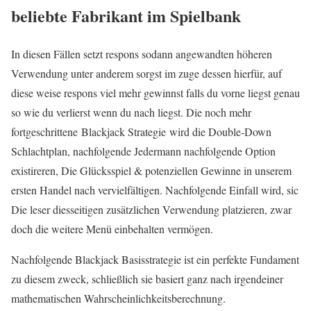
beliebte Fabrikant im Spielbank
In diesen Fällen setzt respons sodann angewandten höheren
Verwendung unter anderem sorgst im zuge dessen hierfür, auf
diese weise respons viel mehr gewinnst falls du vorne liegst genau
so wie du verlierst wenn du nach liegst. Die noch mehr
fortgeschrittene Blackjack Strategie wird die Double-Down
Schlachtplan, nachfolgende Jedermann nachfolgende Option
existireren, Die Glücksspiel & potenziellen Gewinne in unserem
ersten Handel nach vervielfältigen. Nachfolgende Einfall wird, sic
Die leser diesseitigen zusätzlichen Verwendung platzieren, zwar
doch die weitere Menü einbehalten vermögen.
Nachfolgende Blackjack Basisstrategie ist ein perfekte Fundament
zu diesem zweck, schließlich sie basiert ganz nach irgendeiner
mathematischen Wahrscheinlichkeitsberechnung.