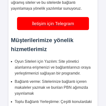
uğramış siteler ve bu sitelerde bağlantı
yayınlamaya yönelik yazılımlar sunuyoruz.
İletişim için Telegram
Müşterilerimize yönelik
hizmetlerimiz
Oyun Siteleri için Yazılım: Site yönetici
alanlarına erişmenizi ve bağlantılarınızı oraya
yerleştirmenizi sağlayan bir programdır.
Bağlantı verme: Sitelerinize bağlantı içeren
makaleler yazmak ve bunları PBN ağımızda
yayınlamak
Toplu Bağlantı Yerleştirme: Çeşitli konulardaki