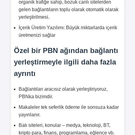
organik trafiğe sahip, bozuk canlı sitelerden
gelen bağlantıların toplu olarak otomatik olarak
yerleştirilmesi.
İçerik Üretim Yazılımı: Büyük miktarlarda içerik
üretmenizi sağlar
Özel bir PBN ağından bağlantı
yerleştirmeyle ilgili daha fazla
ayrıntı
Bağlantıları aracısız olarak yerleştiriyoruz,
PBNka bizimdir.
Makaleler tek seferlik ödeme ile sonsuza kadar
yayınlanır.
Batı siteleri, konular – medya, teknoloji, BT,
kripto para, finans, programlama, eğlence vb.