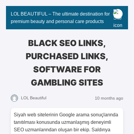
LOL BEAUTIFUL – The ultimate destination for
premium beauty and personal care products
BLACK SEO LINKS,
PURCHASED LINKS,
SOFTWARE FOR
GAMBLING SITES
LOL Beautiful
10 months ago
Siyah web sitelerinin Google arama sonuçlarında
tanıtılması konusunda uzmanlaşmış deneyimli
SEO uzmanlarından oluşan bir ekip. Saldırıya